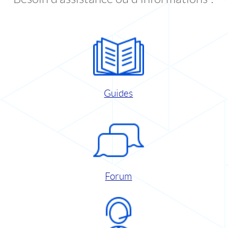
Guides
Forum